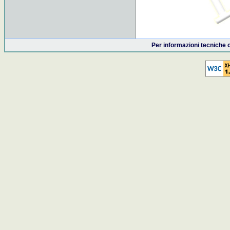
Per informazioni tecniche 